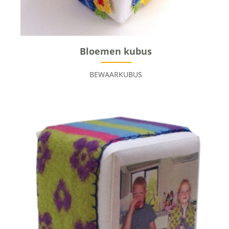
Bloemen kubus
BEWAARKUBUS