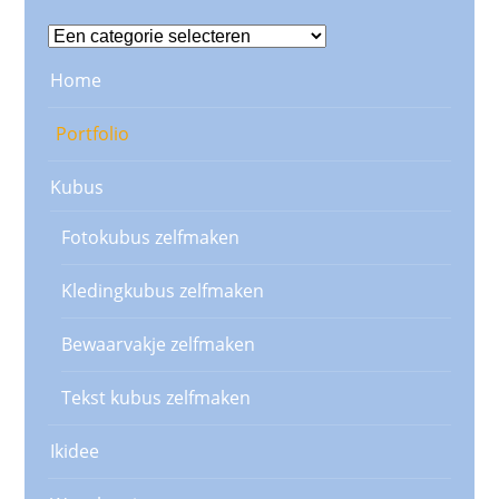
Home
Portfolio
Kubus
Fotokubus zelfmaken
Kledingkubus zelfmaken
Bewaarvakje zelfmaken
Tekst kubus zelfmaken
Ikidee