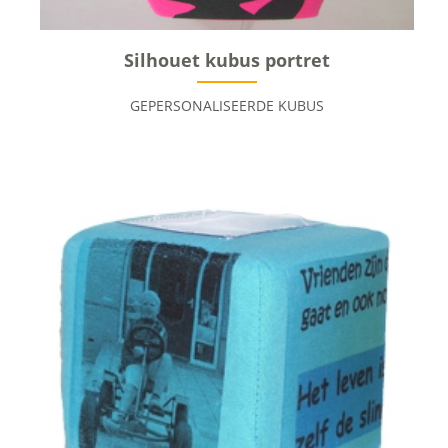
Silhouet kubus portret
GEPERSONALISEERDE KUBUS