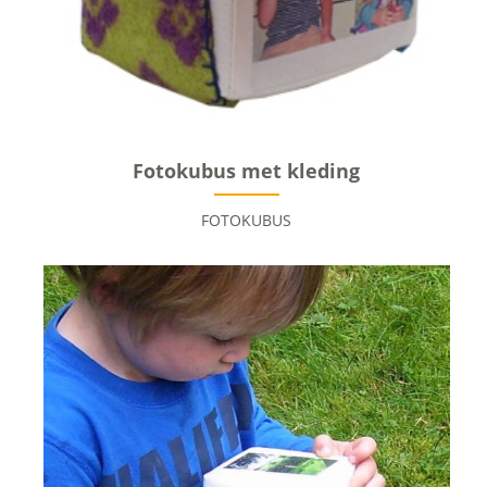
Fotokubus met kleding
FOTOKUBUS