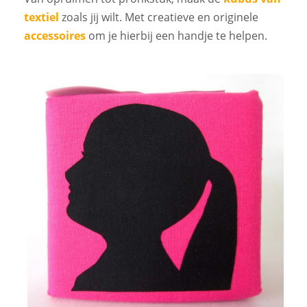
textiel
zoals jij wilt. Met creatieve en originele
accessoires
om je hierbij een handje te helpen.