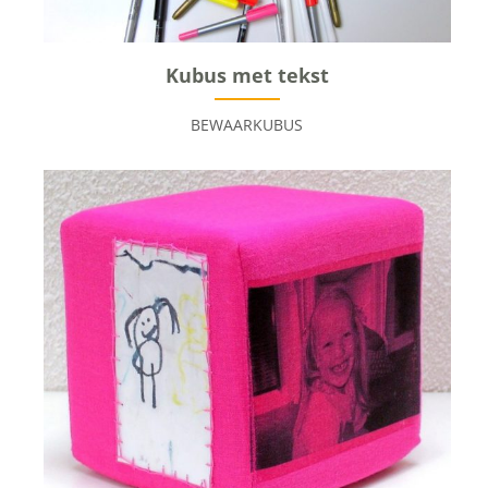
Kubus met tekst
BEWAARKUBUS