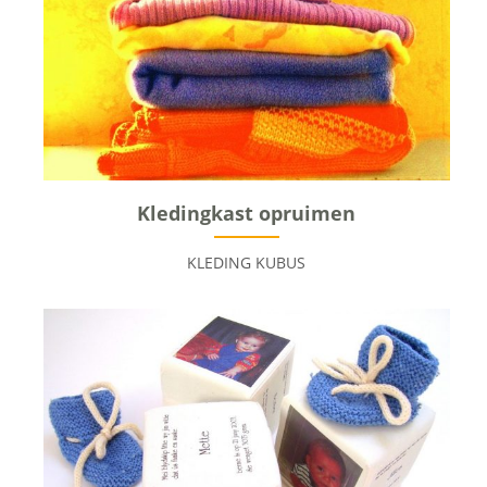
Kledingkast opruimen
KLEDING KUBUS