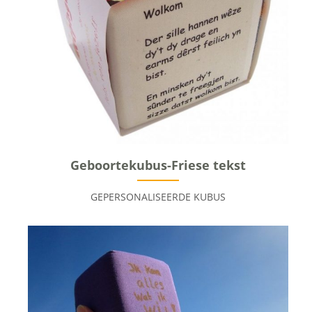
Geboortekubus-Friese tekst
GEPERSONALISEERDE KUBUS