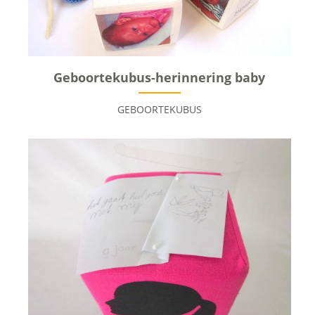
Geboortekubus-herinnering baby
GEBOORTEKUBUS