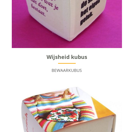
Wijsheid kubus
BEWAARKUBUS