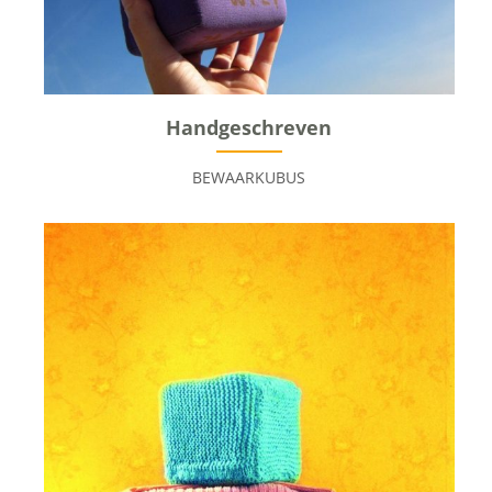
Handgeschreven
BEWAARKUBUS