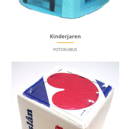
Kinderjaren
FOTOKUBUS