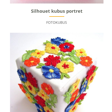
Silhouet kubus portret
FOTOKUBUS