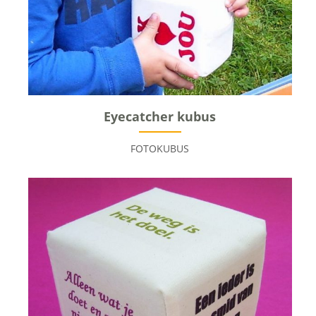
Eyecatcher kubus
FOTOKUBUS