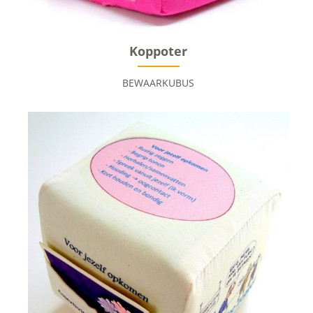
Koppoter
BEWAARKUBUS