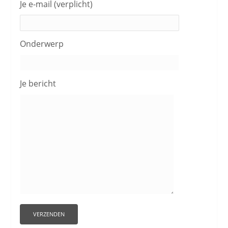
Je e-mail (verplicht)
Onderwerp
Je bericht