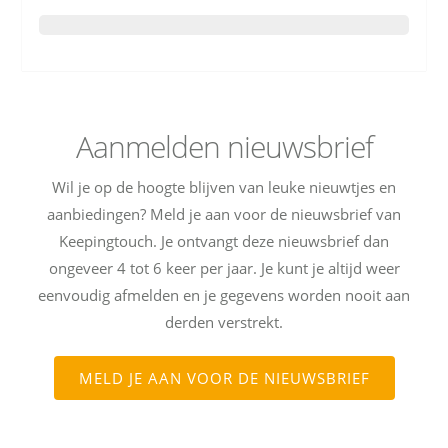
Aanmelden nieuwsbrief
Wil je op de hoogte blijven van leuke nieuwtjes en
aanbiedingen? Meld je aan voor de nieuwsbrief van
Keepingtouch. Je ontvangt deze nieuwsbrief dan
ongeveer 4 tot 6 keer per jaar. Je kunt je altijd weer
eenvoudig afmelden en je gegevens worden nooit aan
derden verstrekt.
MELD JE AAN VOOR DE NIEUWSBRIEF