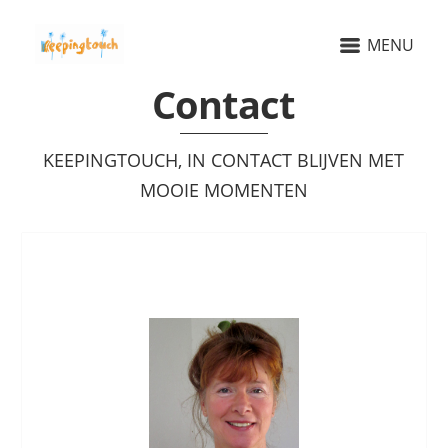
MENU
Contact
KEEPINGTOUCH, IN CONTACT BLIJVEN MET
MOOIE MOMENTEN