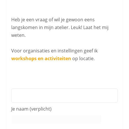
.
.
Heb je een vraag of wil je gewoon eens
langskomen in mijn atelier. Leuk! Laat het mij
weten.
.
Voor organisaties en instellingen geef ik
workshops en activiteiten
op locatie.
.
.
.
Je naam (verplicht)