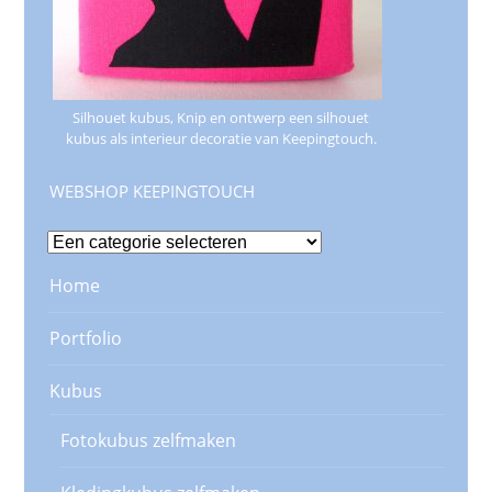
Silhouet kubus, Knip en ontwerp een silhouet
kubus als interieur decoratie van Keepingtouch.
WEBSHOP KEEPINGTOUCH
Home
Portfolio
Kubus
Fotokubus zelfmaken