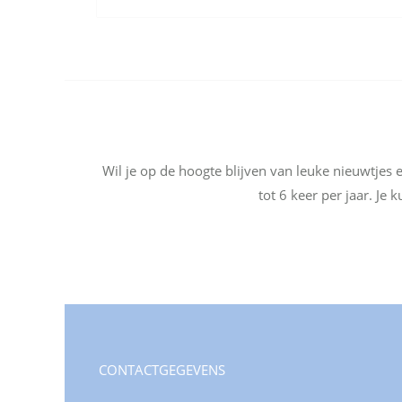
Wil je op de hoogte blijven van leuke nieuwtjes
tot 6 keer per jaar. Je
CONTACTGEGEVENS