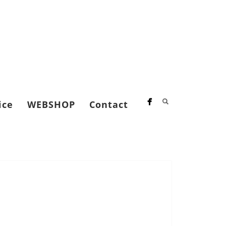
ice
WEBSHOP
Contact