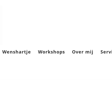
Wenshartje
Workshops
Over mij
Serv