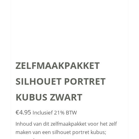
ZELFMAAKPAKKET
SILHOUET PORTRET
KUBUS ZWART
€
4.95
Inclusief 21% BTW
Inhoud van dit zelfmaakpakket voor het zelf
maken van een silhouet portret kubus;