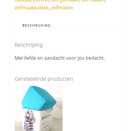
zelfmaakpakket
,
zelfmaken
BESCHRIJVING
Beschrijving
Met liefde en aandacht voor jou bedacht.
Gerelateerde producten