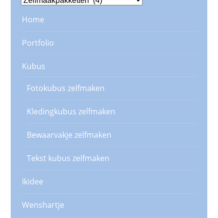
Home
Portfolio
Kubus
Fotokubus zelfmaken
Kledingkubus zelfmaken
Bewaarvakje zelfmaken
Tekst kubus zelfmaken
Ikidee
Wenshartje