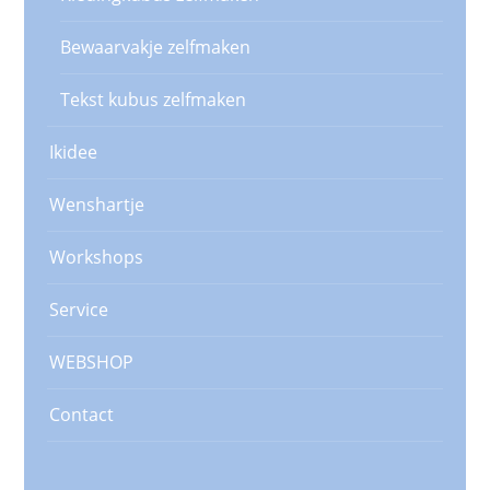
Bewaarvakje zelfmaken
Tekst kubus zelfmaken
Ikidee
Wenshartje
Workshops
Service
WEBSHOP
Contact