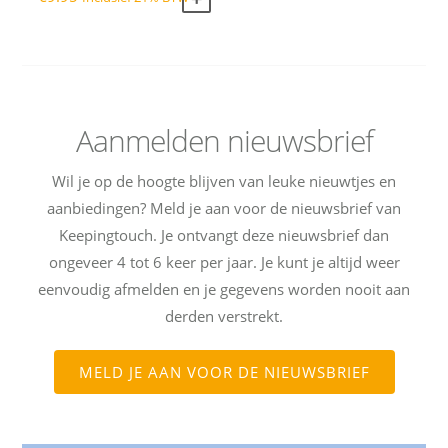
Aanmelden nieuwsbrief
Wil je op de hoogte blijven van leuke nieuwtjes en
aanbiedingen? Meld je aan voor de nieuwsbrief van
Keepingtouch. Je ontvangt deze nieuwsbrief dan
ongeveer 4 tot 6 keer per jaar. Je kunt je altijd weer
eenvoudig afmelden en je gegevens worden nooit aan
derden verstrekt.
MELD JE AAN VOOR DE NIEUWSBRIEF