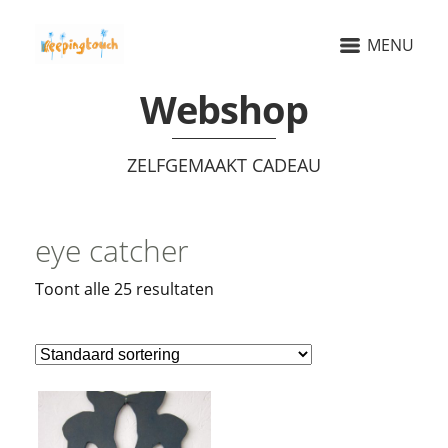
MENU
Webshop
ZELFGEMAAKT CADEAU
eye catcher
Toont alle 25 resultaten