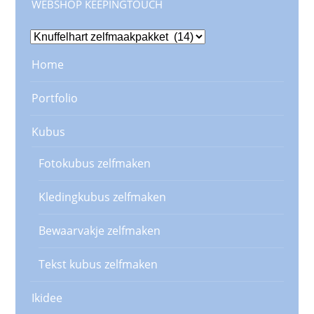
WEBSHOP KEEPINGTOUCH
Home
Portfolio
Kubus
Fotokubus zelfmaken
Kledingkubus zelfmaken
Bewaarvakje zelfmaken
Tekst kubus zelfmaken
Ikidee