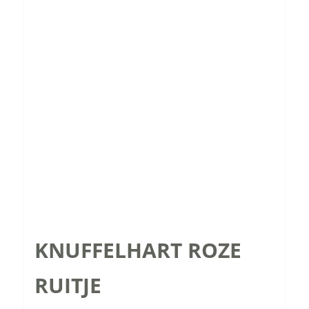
KNUFFELHART ROZE
RUITJE