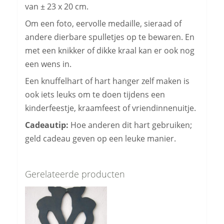
van ± 23 x 20 cm.
Om een foto, eervolle medaille, sieraad of
andere dierbare spulletjes op te bewaren. En
met een knikker of dikke kraal kan er ook nog
een wens in.
Een knuffelhart of hart hanger zelf maken is
ook iets leuks om te doen tijdens een
kinderfeestje, kraamfeest of vriendinnenuitje.
Cadeautip:
Hoe anderen dit hart gebruiken;
geld cadeau geven op een leuke manier.
Gerelateerde producten