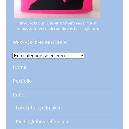
Silhouet kubus, Knip en ontwerp een silhouet
kubus als interieur decoratie van Keepingtouch.
WEBSHOP KEEPINGTOUCH
Home
Portfolio
Kubus
Fotokubus zelfmaken
Kledingkubus zelfmaken