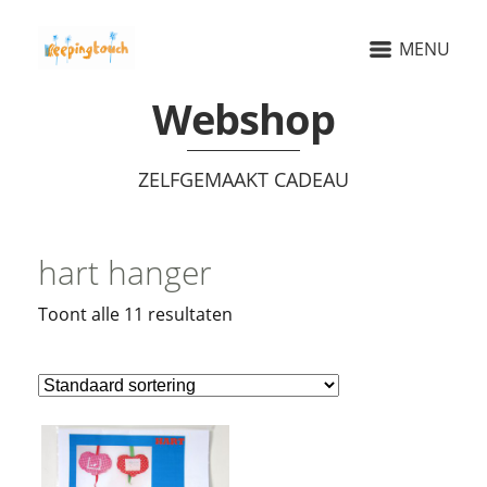
MENU
Webshop
ZELFGEMAAKT CADEAU
hart hanger
Toont alle 11 resultaten