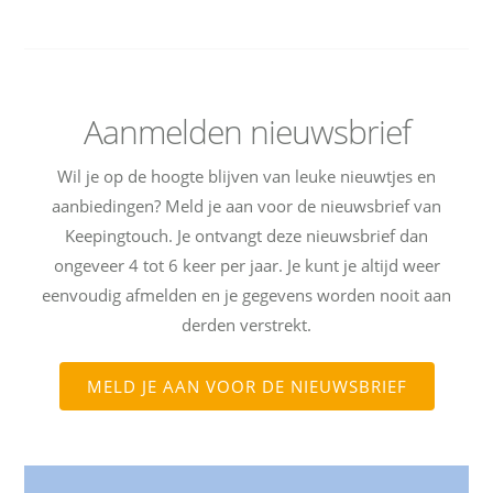
Aanmelden nieuwsbrief
Wil je op de hoogte blijven van leuke nieuwtjes en
aanbiedingen? Meld je aan voor de nieuwsbrief van
Keepingtouch. Je ontvangt deze nieuwsbrief dan
ongeveer 4 tot 6 keer per jaar. Je kunt je altijd weer
eenvoudig afmelden en je gegevens worden nooit aan
derden verstrekt.
MELD JE AAN VOOR DE NIEUWSBRIEF