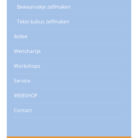
Bewaarvakje zelfmaken
Tekst kubus zelfmaken
Ikidee
Wenshartje
Workshops
Service
WEBSHOP
Contact