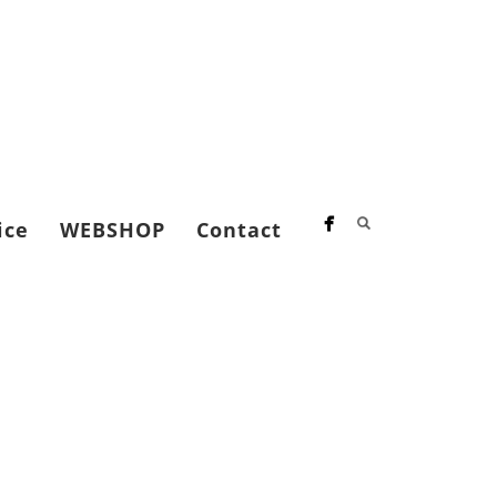
ice
WEBSHOP
Contact