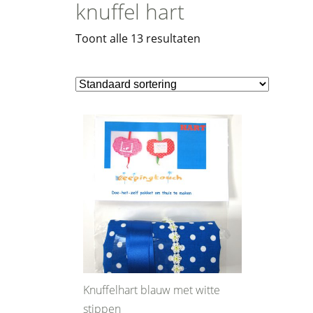
knuffel hart
Toont alle 13 resultaten
Knuffelhart blauw met witte
stippen