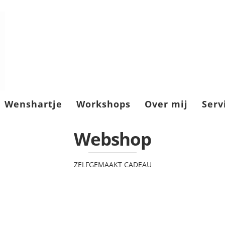
Wenshartje
Workshops
Over mij
Serv
Webshop
ZELFGEMAAKT CADEAU