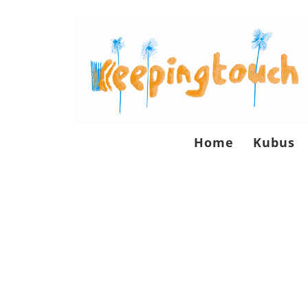
Home
Kubus